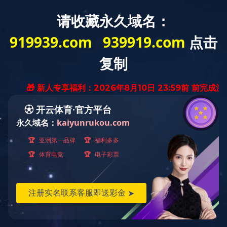
开云在线(中
国)唯一官方
网站
首页
开云在线(中国)唯一官方网站