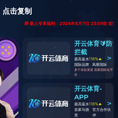
體
|
Global
党的建设
企业文化
人力资源
信息公开