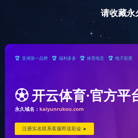
开
国
首页
信息公开
企业重大事项
企业重
国机重装在上
企业基本信息
2020年06月08日
国机简介
国机集团新股
发展历程
2019年11月05日