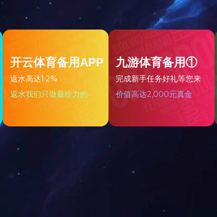
 >
其他语种网站 >