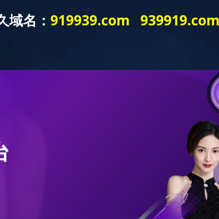
投资者
繁
云在线(中
开云在线(中
开云在线(中
国机产品
科技创新
)唯一官方
国)唯一官方
国)唯一官方
网站
网站
网站
械
农机装备研发与制造企业之一，国机集团以“东方红”“中国收
代表的农机产品享誉世界。 拥有国内完善的拖拉机产品系列和自
破了一批支撑产业发展的核心技术和重大装备产品。
机械
割机