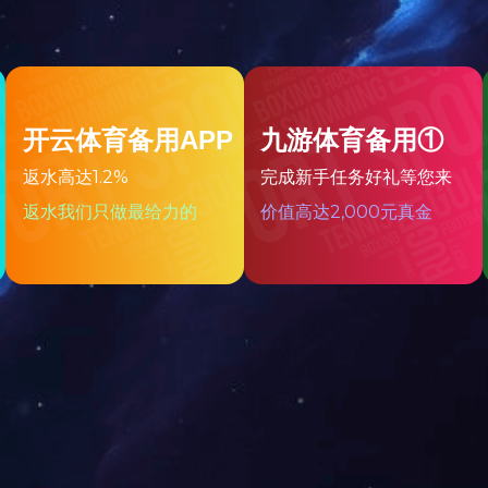
 >
其他语种网站 >